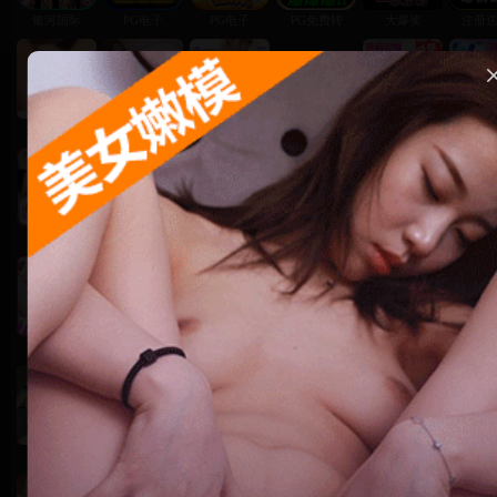
《教父》
5
⭐ 9.2
🔥 88热度 452w
《千与千寻》
6
⭐ 9.4
🔥 88热度 438w
《泰坦尼克号》
7
⭐ 9.5
🔥 88热度 421w
《这个杀手不太冷》
8
⭐ 9.4
🔥 88热度 408w
🎬 经典重温 · 永不褪色