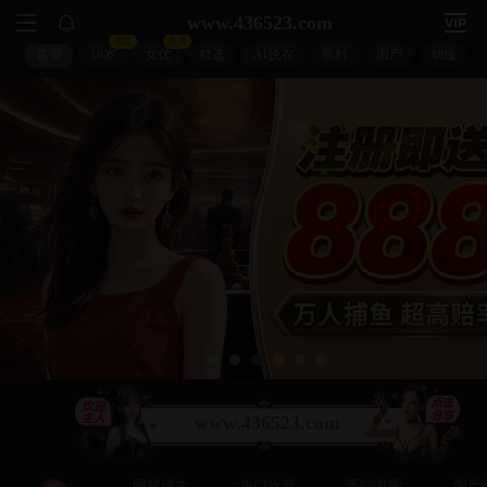
88影视网
📖
88影视推荐 · 本期封面
《热辣滚
烫》
贾玲的破
茧之路
作者： 88编辑部 | 2026年6月