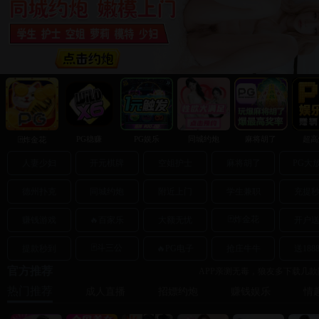
🎬 88观看
🎬 88观看
《地球脉动III》
《狂飙》
⭐ 9.7
⭐ 8.5
全8集
全39集
🎬 88观看
🎬 88观看
《漫长的季节》
《奥本海默》
⭐ 9.4
⭐ 8.9
全12集
4K
🎬 88观看
🎬 88观看