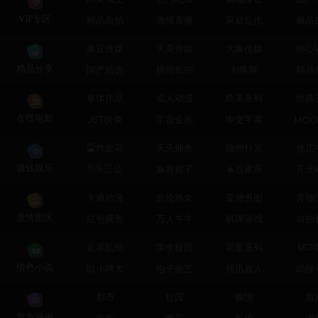
从喜剧演员到导演，她用
100斤的蜕变讲述一个关于
「为自己赢一次」的故事。
深度专访，揭秘幕后拍摄与
情感内核。
阅读全文 →
🔥 热播影视 · 88严选
《热辣滚烫》
《沙丘2》
⭐ 8
⭐ 8.6
HD
4K
🎬 88观看
🎬 88观看