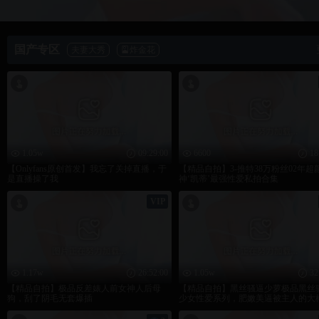
《死侍
《白夜
《小丑
《
3》
追凶
2》
崛
2》
4
22
38
天
天
48
5
后
后
天
上
上
后
映
映
上
映
预
预
约
约
预
88
88
约
88
8